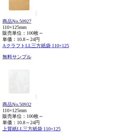
商品No.50927
110×125mm
販売単位：100枚～
単価：
10.8～24円
AクラフトLL三方紙袋 110×125
無料サンプル
商品No.50932
110×125mm
販売単位：100枚～
単価：
10.8～24円
上質紙LL三方紙袋 110×125