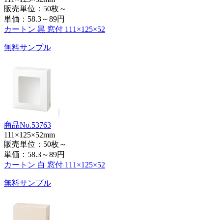
販売単位：50枚～
単価：
58.3～89円
カートン 黒 窓付 111×125×52
無料サンプル
商品No.53763
111×125×52mm
販売単位：50枚～
単価：
58.3～89円
カートン 白 窓付 111×125×52
無料サンプル