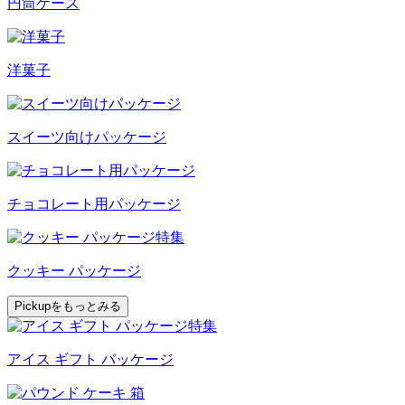
円筒ケース
洋菓子
スイーツ向けパッケージ
チョコレート用パッケージ
クッキー パッケージ
Pickupをもっとみる
アイス ギフト パッケージ