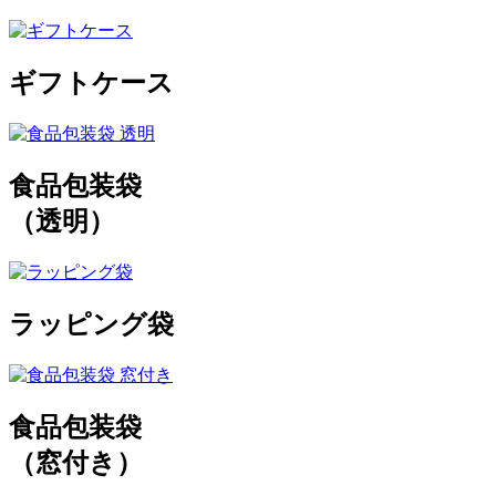
ギフトケース
食品包装袋
（透明）
ラッピング袋
食品包装袋
（窓付き）