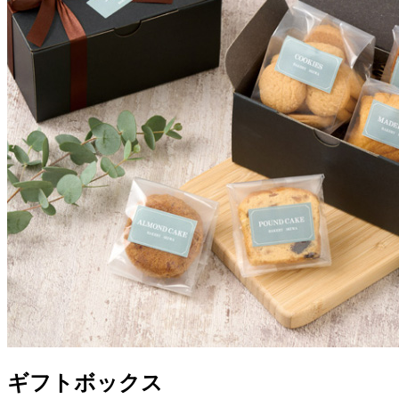
ギフトボックス