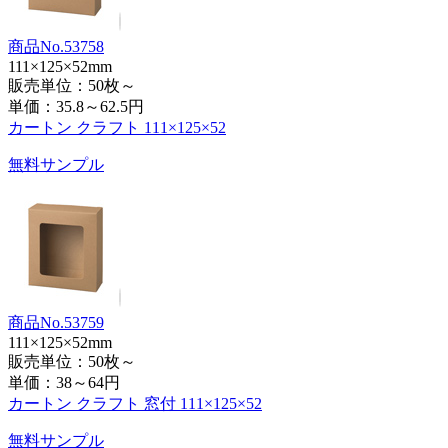
商品No.53758
111×125×52mm
販売単位：50枚～
単価：
35.8～62.5円
カートン クラフト 111×125×52
無料サンプル
商品No.53759
111×125×52mm
販売単位：50枚～
単価：
38～64円
カートン クラフト 窓付 111×125×52
無料サンプル