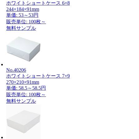
ホワイトショートケース 6×8
244×184×91mm
単価:
53～53円
販売単位: 100枚～
無料サンプル
No.40206
ホワイトショートケース 7×9
270×210×91mm
単価:
58.5～58.5円
販売単位: 100枚～
無料サンプル