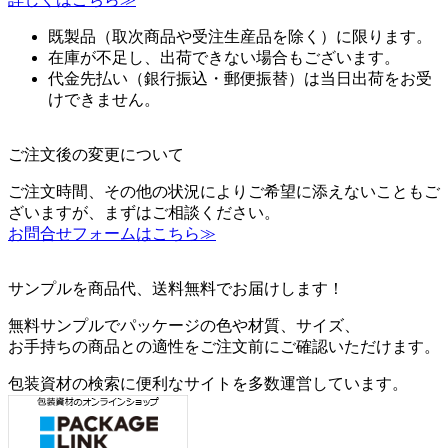
既製品（取次商品や受注生産品を除く）に限ります。
在庫が不足し、出荷できない場合もございます。
代金先払い（銀行振込・郵便振替）は当日出荷をお受
けできません。
ご注文後の変更について
ご注文時間、その他の状況によりご希望に添えないこともご
ざいますが、まずはご相談ください。
お問合せフォームはこちら≫
サンプルを商品代、送料無料でお届けします！
無料サンプルでパッケージの色や材質、サイズ、
お手持ちの商品との適性をご注文前にご確認いただけます。
包装資材の検索に便利なサイトを多数運営しています。