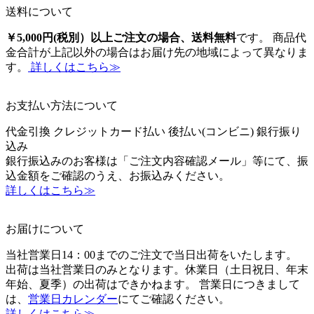
送料について
￥5,000円(税別）以上ご注文の場合、送料無料
です。 商品代
金合計が上記以外の場合はお届け先の地域によって異なりま
す。
詳しくはこちら≫
お支払い方法について
代金引換
クレジットカード払い
後払い(コンビニ)
銀行振り
込み
銀行振込みのお客様は「ご注文内容確認メール」等にて、振
込金額をご確認のうえ、お振込みください。
詳しくはこちら≫
お届けについて
当社営業日14：00までのご注文で当日出荷をいたします。
出荷は当社営業日のみとなります。休業日（土日祝日、年末
年始、夏季）の出荷はできかねます。 営業日につきまして
は、
営業日カレンダー
にてご確認ください。
詳しくはこちら≫