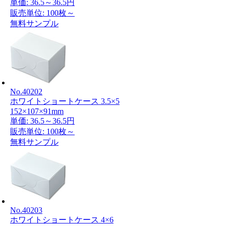
単価:
36.5～36.5円
販売単位: 100枚～
無料サンプル
No.40202
ホワイトショートケース 3.5×5
152×107×91mm
単価:
36.5～36.5円
販売単位: 100枚～
無料サンプル
No.40203
ホワイトショートケース 4×6