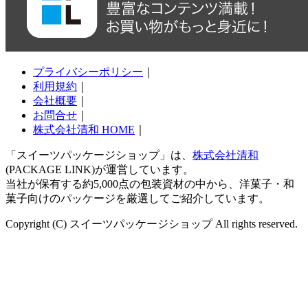
プライバシーポリシー
｜
利用規約
｜
会社概要
｜
お問合せ
｜
株式会社清和 HOME
｜
「スイーツパッケージショップ」は、
株式会社清和
(PACKAGE LINK)が運営しています。
当社が保有する約5,000点の包装資材の中から、洋菓子・和
菓子向けのパッケージを厳選してご紹介しています。
Copyright (C) スイーツパッケージショップ All rights reserved.