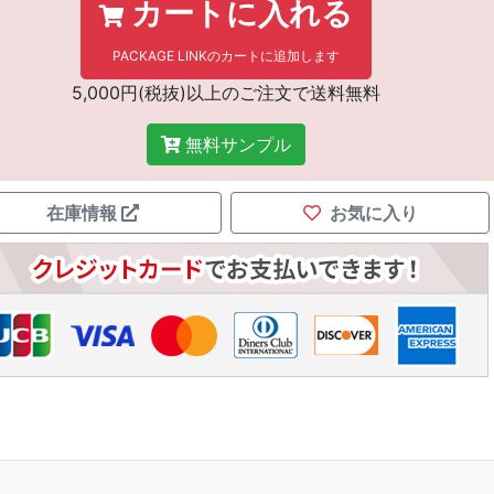
カートに入れる
PACKAGE LINKのカートに追加します
5,000円(税抜)以上のご注文で送料無料
無料サンプル
在庫情報
お気に入り