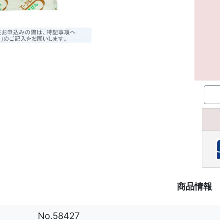
商品情報
No.58427