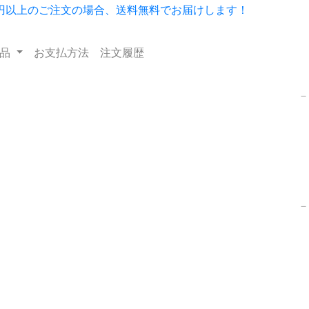
用品
お支払方法
注文履歴