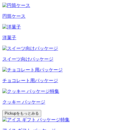
円筒ケース
洋菓子
スイーツ向けパッケージ
チョコレート用パッケージ
クッキー パッケージ
Pickupをもっとみる