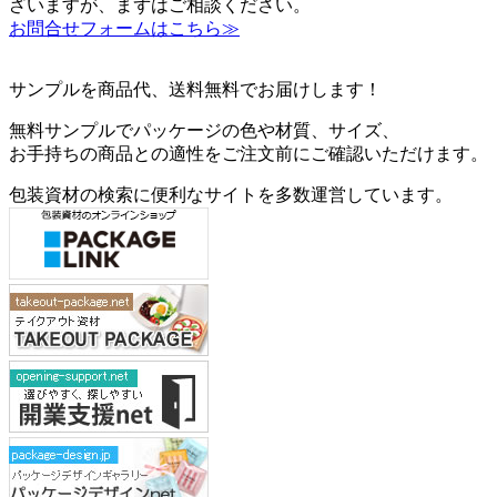
ざいますが、まずはご相談ください。
お問合せフォームはこちら≫
サンプルを商品代、送料無料でお届けします！
無料サンプルでパッケージの色や材質、サイズ、
お手持ちの商品との適性をご注文前にご確認いただけます。
包装資材の検索に便利なサイトを多数運営しています。