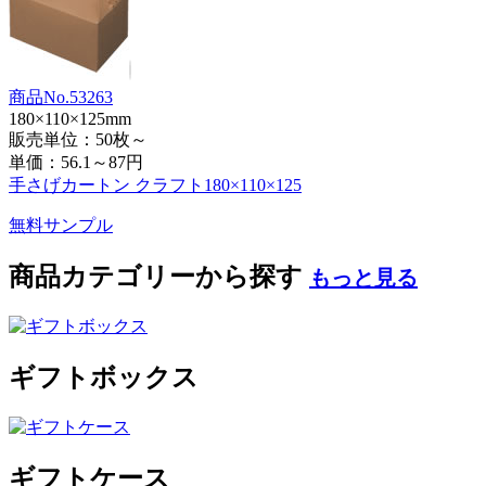
商品No.53263
180×110×125mm
販売単位：50枚～
単価：
56.1～87円
手さげカートン クラフト180×110×125
無料サンプル
商品カテゴリーから探す
もっと見る
ギフトボックス
ギフトケース