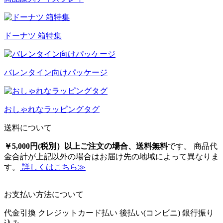
ドーナツ 箱特集
バレンタイン向けパッケージ
おしゃれなラッピングタグ
送料について
￥5,000円(税別）以上ご注文の場合、送料無料
です。 商品代
金合計が上記以外の場合はお届け先の地域によって異なりま
す。
詳しくはこちら≫
お支払い方法について
代金引換
クレジットカード払い
後払い(コンビニ)
銀行振り