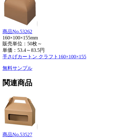
商品No.53262
160×100×155mm
販売単位：50枚～
単価：
53.4～83.5円
手さげカートン クラフト160×100×155
無料サンプル
関連商品
商品No.53527