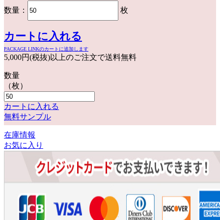
数量：
枚
カートに入れる
PACKAGE LINKのカートに追加します
5,000円(税抜)以上のご注文で送料無料
数量
（枚）
カートに入れる
無料サンプル
在庫情報
お気に入り