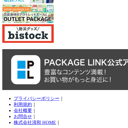
プライバシーポリシー
｜
利用規約
｜
会社概要
｜
お問合せ
｜
株式会社清和 HOME
｜