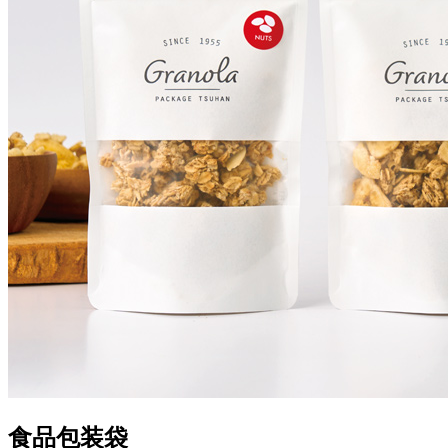
食品包装袋