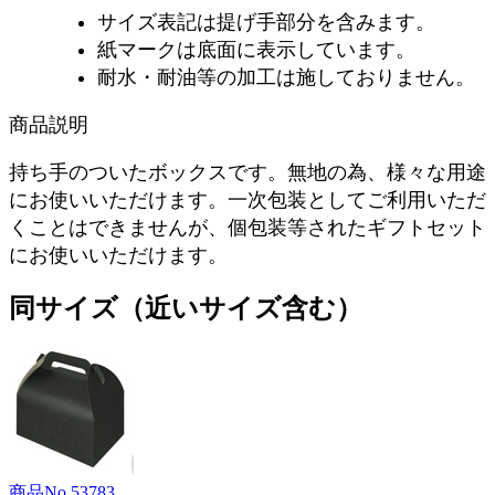
サイズ表記は提げ手部分を含みます。
紙マークは底面に表示しています。
耐水・耐油等の加工は施しておりません。
商品説明
持ち手のついたボックスです。無地の為、様々な用途
にお使いいただけます。一次包装としてご利用いただ
くことはできませんが、個包装等されたギフトセット
にお使いいただけます。
同サイズ（近いサイズ含む）
商品No.53783