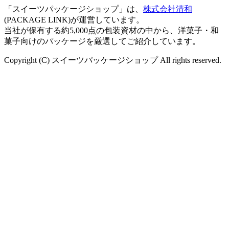
「スイーツパッケージショップ」は、
株式会社清和
(PACKAGE LINK)が運営しています。
当社が保有する約5,000点の包装資材の中から、洋菓子・和
菓子向けのパッケージを厳選してご紹介しています。
Copyright (C) スイーツパッケージショップ All rights reserved.