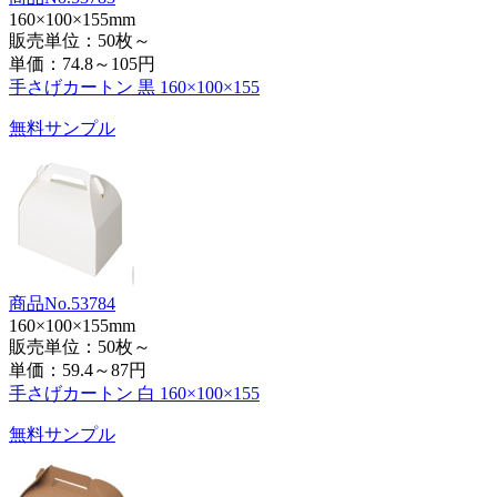
160×100×155mm
販売単位：50枚～
単価：
74.8～105円
手さげカートン 黒 160×100×155
無料サンプル
商品No.53784
160×100×155mm
販売単位：50枚～
単価：
59.4～87円
手さげカートン 白 160×100×155
無料サンプル