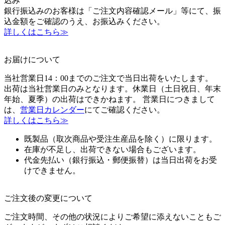
込み
銀行振込みのお客様は「ご注文内容確認メール」等にて、振
込金額をご確認のうえ、お振込みください。
詳しくはこちら≫
お届けについて
当社営業日14：00までのご注文で当日出荷をいたします。
出荷は当社営業日のみとなります。休業日（土日祝日、年末
年始、夏季）の出荷はできかねます。 営業日につきまして
は、
営業日カレンダー
にてご確認ください。
詳しくはこちら≫
既製品（取次商品や受注生産品を除く）に限ります。
在庫が不足し、出荷できない場合もございます。
代金先払い（銀行振込・郵便振替）は当日出荷をお受
けできません。
ご注文後の変更について
ご注文時間、その他の状況によりご希望に添えないこともご