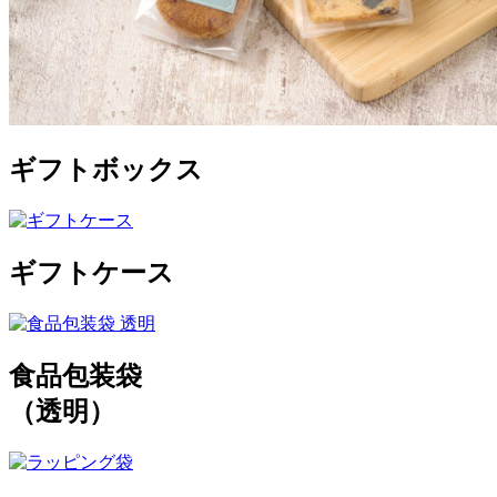
ギフトボックス
ギフトケース
食品包装袋
（透明）