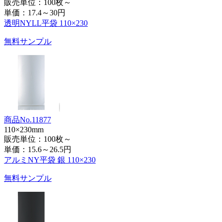
販売単位：100枚～
単価：
17.4～30円
透明NYLL平袋 110×230
無料サンプル
商品No.11877
110×230mm
販売単位：100枚～
単価：
15.6～26.5円
アルミNY平袋 銀 110×230
無料サンプル