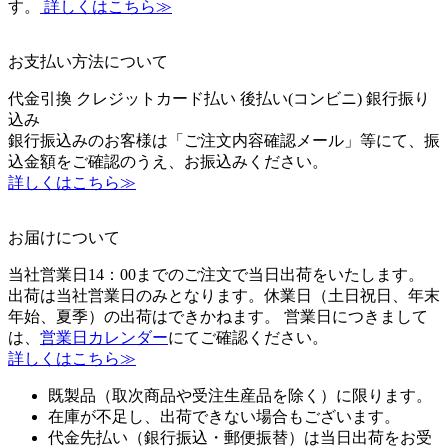
す。
詳しくはこちら≫
お支払い方法について
代金引換
クレジットカード払い
後払い(コンビニ)
銀行振り
込み
銀行振込みのお客様は「ご注文内容確認メール」等にて、振
込金額をご確認のうえ、お振込みください。
詳しくはこちら≫
お届けについて
当社営業日14：00までのご注文で当日出荷をいたします。
出荷は当社営業日のみとなります。休業日（土日祝日、年末
年始、夏季）の出荷はできかねます。 営業日につきまして
は、
営業日カレンダー
にてご確認ください。
詳しくはこちら≫
既製品（取次商品や受注生産品を除く）に限ります。
在庫が不足し、出荷できない場合もございます。
代金先払い（銀行振込・郵便振替）は当日出荷をお受