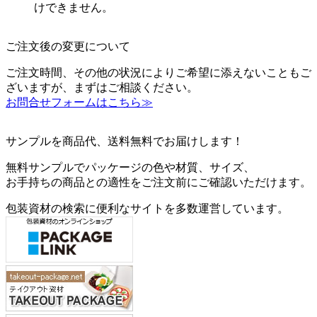
けできません。
ご注文後の変更について
ご注文時間、その他の状況によりご希望に添えないこともご
ざいますが、まずはご相談ください。
お問合せフォームはこちら≫
サンプルを商品代、送料無料でお届けします！
無料サンプルでパッケージの色や材質、サイズ、
お手持ちの商品との適性をご注文前にご確認いただけます。
包装資材の検索に便利なサイトを多数運営しています。