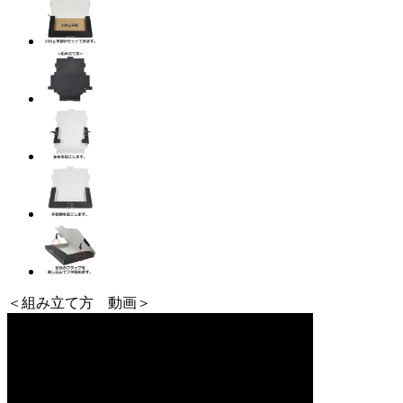
＜組み立て方 動画＞