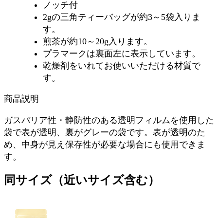
ノッチ付
2gの三角ティーバッグが約3～5袋入りま
す。
煎茶が約10～20g入ります。
プラマークは裏面左に表示しています。
乾燥剤をいれてお使いいただける材質で
す。
商品説明
ガスバリア性・静防性のある透明フィルムを使用した
袋で表が透明、裏がグレーの袋です。表が透明のた
め、中身が見え保存性が必要な場合にも使用できま
す。
同サイズ（近いサイズ含む）