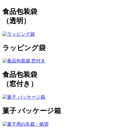
食品包装袋
（透明）
ラッピング袋
食品包装袋
（窓付き）
菓子 パッケージ箱