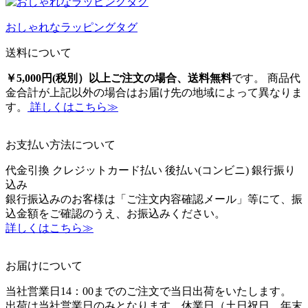
おしゃれなラッピングタグ
送料について
￥5,000円(税別）以上ご注文の場合、送料無料
です。 商品代
金合計が上記以外の場合はお届け先の地域によって異なりま
す。
詳しくはこちら≫
お支払い方法について
代金引換
クレジットカード払い
後払い(コンビニ)
銀行振り
込み
銀行振込みのお客様は「ご注文内容確認メール」等にて、振
込金額をご確認のうえ、お振込みください。
詳しくはこちら≫
お届けについて
当社営業日14：00までのご注文で当日出荷をいたします。
出荷は当社営業日のみとなります。休業日（土日祝日、年末