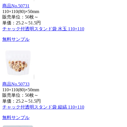
商品No.50731
110×110(80)×50mm
販売単位：50枚～
単価：
25.2～51.5円
チャック付透明スタンド袋 水玉 110×110
無料サンプル
商品No.50733
110×110(80)×50mm
販売単位：50枚～
単価：
25.2～51.5円
チャック付透明スタンド袋 縦縞 110×110
無料サンプル