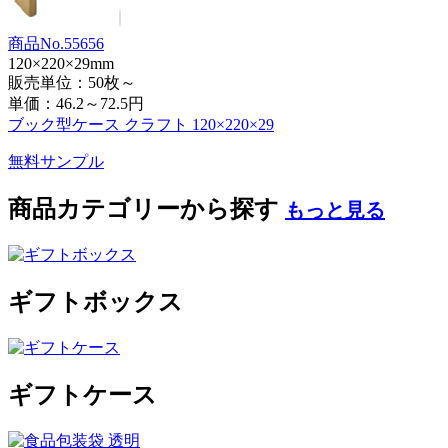
商品No.55656
120×220×29mm
販売単位：50枚～
単価：
46.2～72.5円
ブック型ケース クラフト 120×220×29
無料サンプル
商品カテゴリーから探す
もっと見る
ギフトボックス
ギフトケース