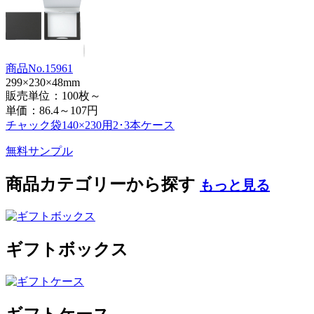
商品No.15961
299×230×48mm
販売単位：100枚～
単価：
86.4～107円
チャック袋140×230用2･3本ケース
無料サンプル
商品カテゴリーから探す
もっと見る
ギフトボックス