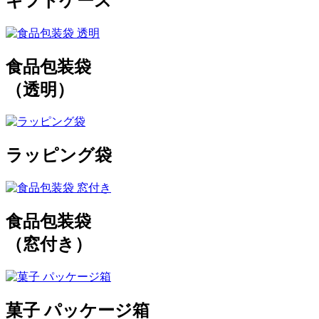
ギフトケース
食品包装袋
（透明）
ラッピング袋
食品包装袋
（窓付き）
菓子 パッケージ箱