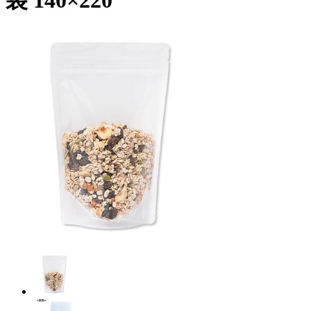
袋 140×220