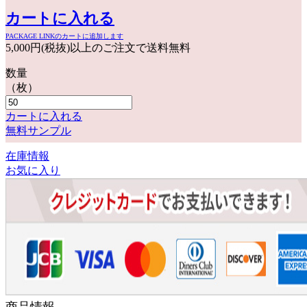
カートに入れる
PACKAGE LINKのカートに追加します
5,000円(税抜)以上のご注文で送料無料
数量
（枚）
カートに入れる
無料サンプル
在庫情報
お気に入り
商品情報