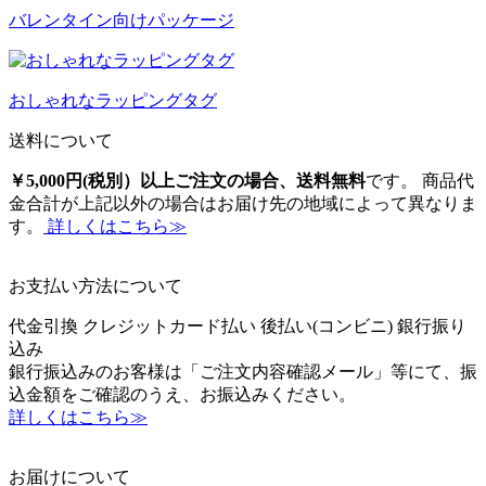
バレンタイン向けパッケージ
おしゃれなラッピングタグ
送料について
￥5,000円(税別）以上ご注文の場合、送料無料
です。 商品代
金合計が上記以外の場合はお届け先の地域によって異なりま
す。
詳しくはこちら≫
お支払い方法について
代金引換
クレジットカード払い
後払い(コンビニ)
銀行振り
込み
銀行振込みのお客様は「ご注文内容確認メール」等にて、振
込金額をご確認のうえ、お振込みください。
詳しくはこちら≫
お届けについて