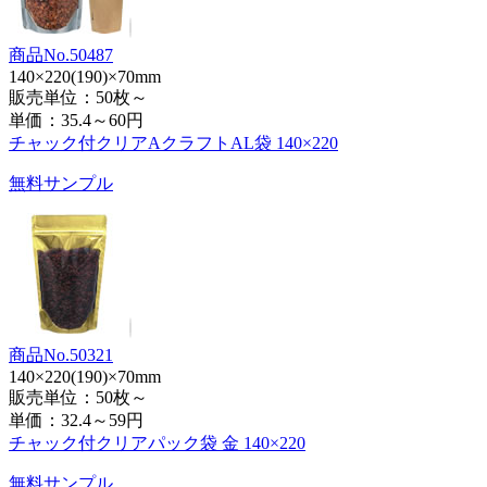
商品No.50487
140×220(190)×70mm
販売単位：50枚～
単価：
35.4～60円
チャック付クリアAクラフトAL袋 140×220
無料サンプル
商品No.50321
140×220(190)×70mm
販売単位：50枚～
単価：
32.4～59円
チャック付クリアパック袋 金 140×220
無料サンプル