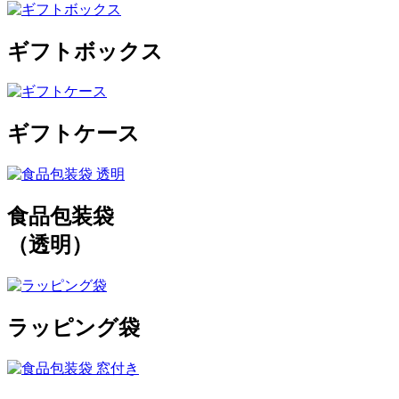
ギフトボックス
ギフトケース
食品包装袋
（透明）
ラッピング袋