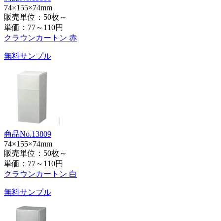
74×155×74mm
販売単位：50枚～
単価：
77～110円
クラウンカートン 赤
無料サンプル
商品No.13809
74×155×74mm
販売単位：50枚～
単価：
77～110円
クラウンカートン 白
無料サンプル