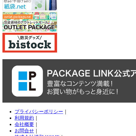
プライバシーポリシー
｜
利用規約
｜
会社概要
｜
お問合せ
｜