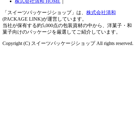
株式会社清和 HOME
｜
「スイーツパッケージショップ」は、
株式会社清和
(PACKAGE LINK)が運営しています。
当社が保有する約5,000点の包装資材の中から、洋菓子・和
菓子向けのパッケージを厳選してご紹介しています。
Copyright (C) スイーツパッケージショップ All rights reserved.