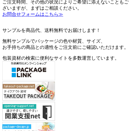
ご注文時間、その他の状況によりご希望に添えないこともご
ざいますが、まずはご相談ください。
お問合せフォームはこちら≫
サンプルを商品代、送料無料でお届けします！
無料サンプルでパッケージの色や材質、サイズ、
お手持ちの商品との適性をご注文前にご確認いただけます。
包装資材の検索に便利なサイトを多数運営しています。