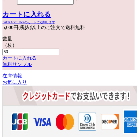
カートに入れる
PACKAGE LINKのカートに追加します
5,000円(税抜)以上のご注文で送料無料
数量
（枚）
カートに入れる
無料サンプル
在庫情報
お気に入り