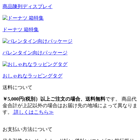
商品陳列ディスプレイ
ドーナツ 箱特集
バレンタイン向けパッケージ
おしゃれなラッピングタグ
送料について
￥5,000円(税別）以上ご注文の場合、送料無料
です。 商品代
金合計が上記以外の場合はお届け先の地域によって異なりま
す。
詳しくはこちら≫
お支払い方法について