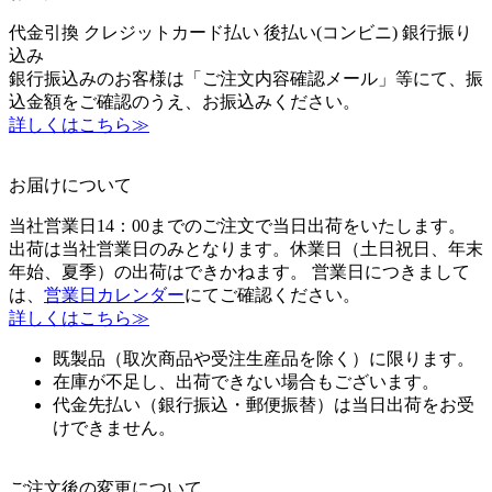
代金引換
クレジットカード払い
後払い(コンビニ)
銀行振り
込み
銀行振込みのお客様は「ご注文内容確認メール」等にて、振
込金額をご確認のうえ、お振込みください。
詳しくはこちら≫
お届けについて
当社営業日14：00までのご注文で当日出荷をいたします。
出荷は当社営業日のみとなります。休業日（土日祝日、年末
年始、夏季）の出荷はできかねます。 営業日につきまして
は、
営業日カレンダー
にてご確認ください。
詳しくはこちら≫
既製品（取次商品や受注生産品を除く）に限ります。
在庫が不足し、出荷できない場合もございます。
代金先払い（銀行振込・郵便振替）は当日出荷をお受
けできません。
ご注文後の変更について