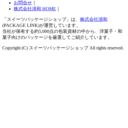
お問合せ
｜
株式会社清和 HOME
｜
「スイーツパッケージショップ」は、
株式会社清和
(PACKAGE LINK)が運営しています。
当社が保有する約5,000点の包装資材の中から、洋菓子・和
菓子向けのパッケージを厳選してご紹介しています。
Copyright (C) スイーツパッケージショップ All rights reserved.