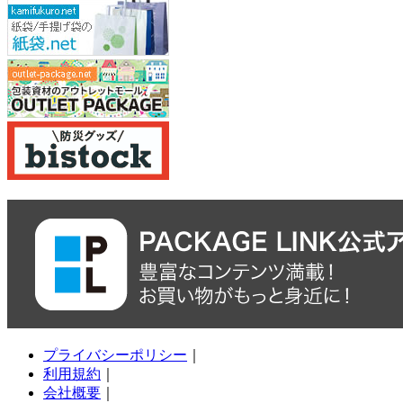
プライバシーポリシー
｜
利用規約
｜
会社概要
｜