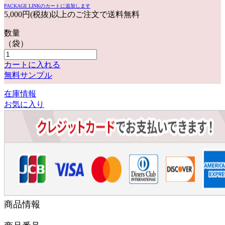
PACKAGE LINKのカートに追加します
5,000円(税抜)以上のご注文で送料無料
数量
（袋）
カートに入れる
無料サンプル
在庫情報
お気に入り
商品情報