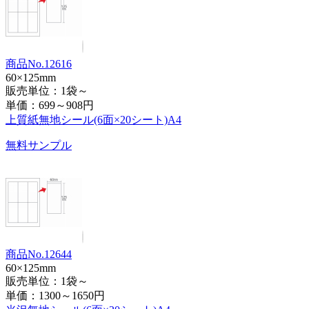
商品No.12616
60×125mm
販売単位：1袋～
単価：
699～908円
上質紙無地シール(6面×20シート)A4
無料サンプル
商品No.12644
60×125mm
販売単位：1袋～
単価：
1300～1650円