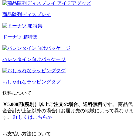
商品陳列ディスプレイ
ドーナツ 箱特集
バレンタイン向けパッケージ
おしゃれなラッピングタグ
送料について
￥5,000円(税別）以上ご注文の場合、送料無料
です。 商品代
金合計が上記以外の場合はお届け先の地域によって異なりま
す。
詳しくはこちら≫
お支払い方法について