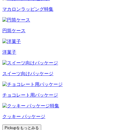
マカロンラッピング特集
円筒ケース
洋菓子
スイーツ向けパッケージ
チョコレート用パッケージ
クッキー パッケージ
Pickupをもっとみる