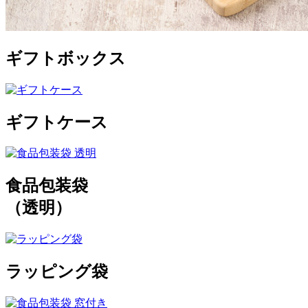
ギフトボックス
ギフトケース
食品包装袋
（透明）
ラッピング袋