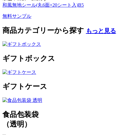
和風無地シール(丸6面×20シート入)B5
無料サンプル
商品カテゴリーから探す
もっと見る
ギフトボックス
ギフトケース
食品包装袋
（透明）