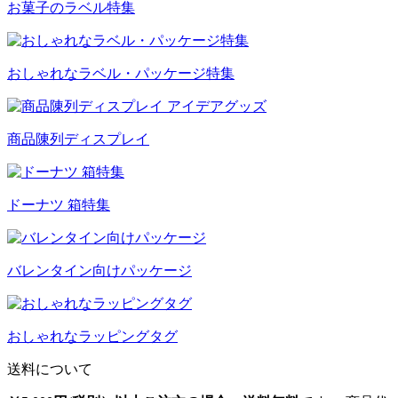
お菓子のラベル特集
おしゃれなラベル・パッケージ特集
商品陳列ディスプレイ
ドーナツ 箱特集
バレンタイン向けパッケージ
おしゃれなラッピングタグ
送料について