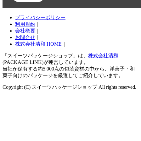
プライバシーポリシー
｜
利用規約
｜
会社概要
｜
お問合せ
｜
株式会社清和 HOME
｜
「スイーツパッケージショップ」は、
株式会社清和
(PACKAGE LINK)が運営しています。
当社が保有する約5,000点の包装資材の中から、洋菓子・和
菓子向けのパッケージを厳選してご紹介しています。
Copyright (C) スイーツパッケージショップ All rights reserved.