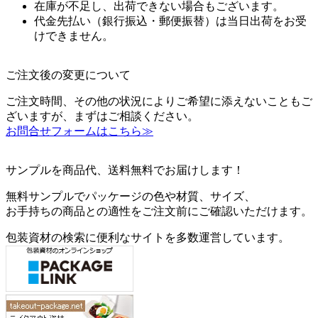
在庫が不足し、出荷できない場合もございます。
代金先払い（銀行振込・郵便振替）は当日出荷をお受
けできません。
ご注文後の変更について
ご注文時間、その他の状況によりご希望に添えないこともご
ざいますが、まずはご相談ください。
お問合せフォームはこちら≫
サンプルを商品代、送料無料でお届けします！
無料サンプルでパッケージの色や材質、サイズ、
お手持ちの商品との適性をご注文前にご確認いただけます。
包装資材の検索に便利なサイトを多数運営しています。