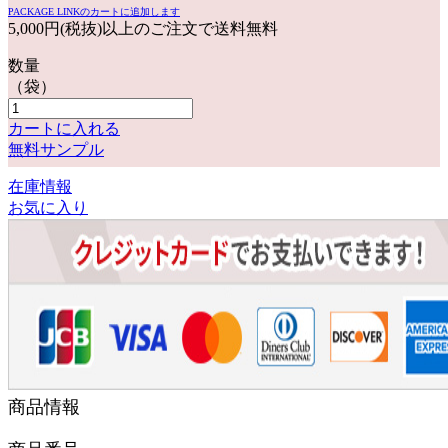
PACKAGE LINKのカートに追加します
5,000円(税抜)以上のご注文で送料無料
数量
（袋）
カートに入れる
無料サンプル
在庫情報
お気に入り
商品情報