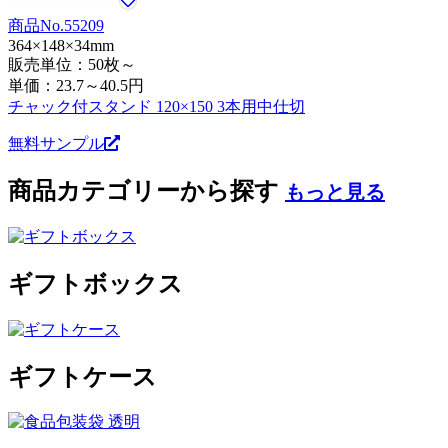
商品No.55209
364×148×34mm
販売単位：50枚～
単価：
23.7～40.5円
チャック付スタンド 120×150 3本用中仕切
無料サンプル
商品カテゴリーから探す
もっと見る
ギフトボックス
ギフトケース