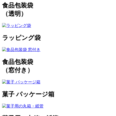
食品包装袋
（透明）
ラッピング袋
食品包装袋
（窓付き）
菓子 パッケージ箱