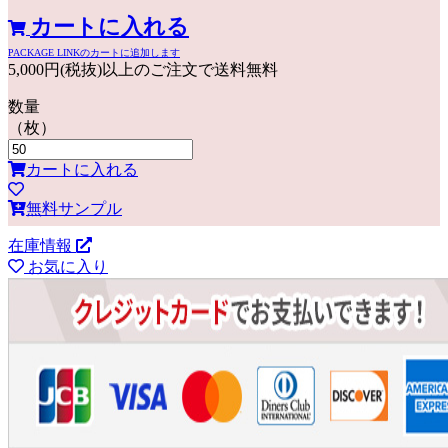
カートに入れる
PACKAGE LINKのカートに追加します
5,000円(税抜)以上のご注文で送料無料
数量
（枚）
カートに入れる
無料サンプル
在庫情報
お気に入り